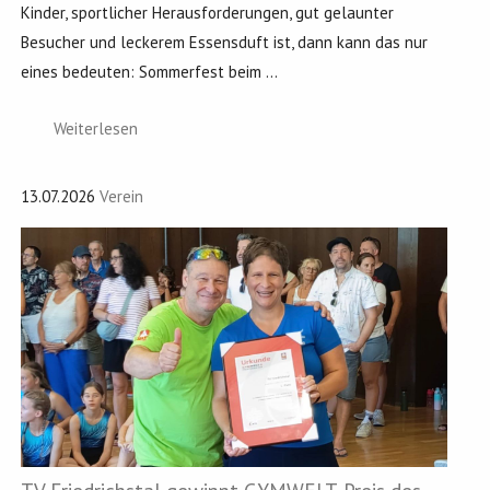
Kinder, sportlicher Herausforderungen, gut gelaunter
Besucher und leckerem Essensduft ist, dann kann das nur
eines bedeuten: Sommerfest beim ...
Weiterlesen
13.07.2026
Verein