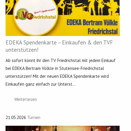
EDEKA Spendenkarte – Einkaufen & den TVF
unterstützen!
Ab sofort könnt ihr den TV Friedrichstal mit jedem Einkauf
bei EDEKA Bertram Völkle in Stutensee-Friedrichstal
unterstützen! Mit der neuen EDEKA Spendenkarte wird
Einkaufen ganz einfach zur Unterst...
Weiterlesen
21.05.2026
Turnen