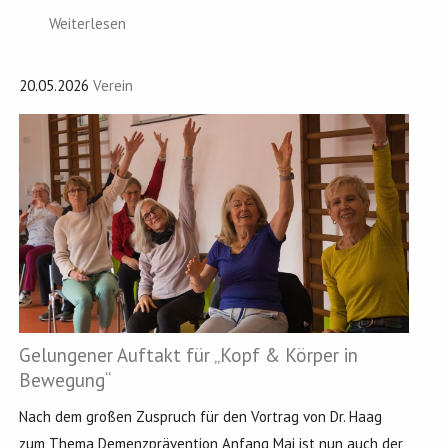
Weiterlesen
20.05.2026
Verein
Gelungener Auftakt für „Kopf & Körper in
Bewegung“
Nach dem großen Zuspruch für den Vortrag von Dr. Haag
zum Thema Demenzprävention Anfang Mai ist nun auch der