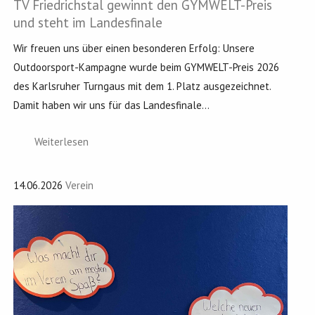
TV Friedrichstal gewinnt den GYMWELT-Preis
und steht im Landesfinale
Wir freuen uns über einen besonderen Erfolg: Unsere
Outdoorsport-Kampagne wurde beim GYMWELT-Preis 2026
des Karlsruher Turngaus mit dem 1. Platz ausgezeichnet.
Damit haben wir uns für das Landesfinale...
Weiterlesen
14.06.2026
Verein