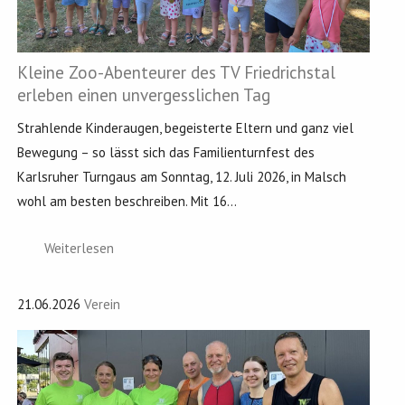
Kleine Zoo-Abenteurer des TV Friedrichstal
erleben einen unvergesslichen Tag
Strahlende Kinderaugen, begeisterte Eltern und ganz viel
Bewegung – so lässt sich das Familienturnfest des
Karlsruher Turngaus am Sonntag, 12. Juli 2026, in Malsch
wohl am besten beschreiben. Mit 16...
Weiterlesen
21.06.2026
Verein