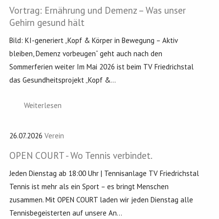
Vortrag: Ernährung und Demenz – Was unser
Gehirn gesund hält
Bild: KI-generiert „Kopf & Körper in Bewegung – Aktiv
bleiben, Demenz vorbeugen“ geht auch nach den
Sommerferien weiter Im Mai 2026 ist beim TV Friedrichstal
das Gesundheitsprojekt „Kopf &...
Weiterlesen
26.07.2026
Verein
OPEN COURT - Wo Tennis verbindet.
Jeden Dienstag ab 18:00 Uhr | Tennisanlage TV Friedrichstal
Tennis ist mehr als ein Sport – es bringt Menschen
zusammen. Mit OPEN COURT laden wir jeden Dienstag alle
Tennisbegeisterten auf unsere An...