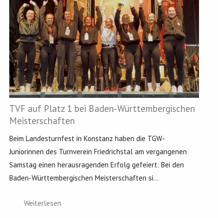
TVF auf Platz 1 bei Baden-Württembergischen
Meisterschaften
Beim Landesturnfest in Konstanz haben die TGW-
Juniorinnen des Turnverein Friedrichstal am vergangenen
Samstag einen herausragenden Erfolg gefeiert: Bei den
Baden-Württembergischen Meisterschaften si...
Weiterlesen