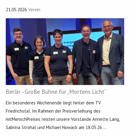
21.05.2026
Verein
Berlin –Große Bühne für „Mortens Licht“
Ein besonderes Wochenende liegt hinter dem TV
Friedrichstal. Im Rahmen der Preisverleihung des
mitMenschPreises reisten unsere Vorstände Annette Lang,
Sabrina Strohal und Michael Nowack am 18.05.26 ...