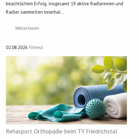
beachtlichem Erfolg. Insgesamt 19 aktive Radlerinnen und
Radler sammelten innerhal...
Weiterlesen
02.08.2026
Fitness
Rehasport Orthopädie beim TV Friedrichstal