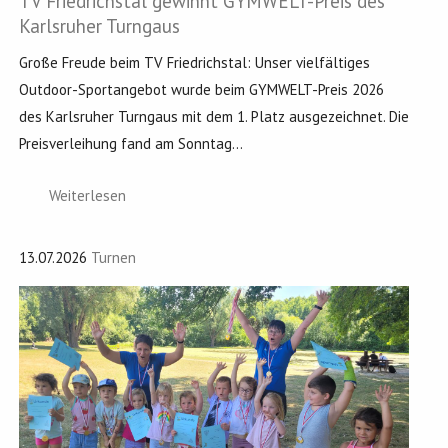
TV Friedrichstal gewinnt GYMWELT-Preis des
Karlsruher Turngaus
Große Freude beim TV Friedrichstal: Unser vielfältiges
Outdoor-Sportangebot wurde beim GYMWELT-Preis 2026
des Karlsruher Turngaus mit dem 1. Platz ausgezeichnet. Die
Preisverleihung fand am Sonntag...
Weiterlesen
13.07.2026
Turnen