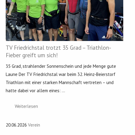
TV Friedrichstal trotzt 35 Grad – Triathlon-
Fieber greift um sich!
35 Grad, strahlender Sonnenschein und jede Menge gute
Laune Der TV Friedrichstal war beim 32. Heinz-Beierstorf
Triathlon mit einer starken Mannschaft vertreten – und
hatte dabei vor allem eines: ...
Weiterlesen
20.06.2026
Verein