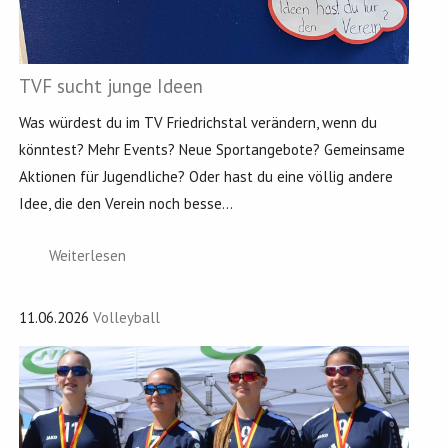
TVF sucht junge Ideen
Was würdest du im TV Friedrichstal verändern, wenn du
könntest? Mehr Events? Neue Sportangebote? Gemeinsame
Aktionen für Jugendliche? Oder hast du eine völlig andere
Idee, die den Verein noch besse...
Weiterlesen
11.06.2026
Volleyball