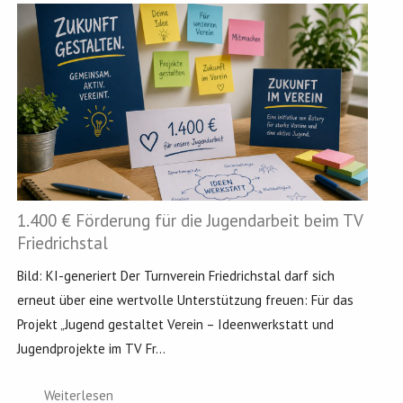
1.400 € Förderung für die Jugendarbeit beim TV
Friedrichstal
Bild: KI-generiert Der Turnverein Friedrichstal darf sich
erneut über eine wertvolle Unterstützung freuen: Für das
Projekt „Jugend gestaltet Verein – Ideenwerkstatt und
Jugendprojekte im TV Fr...
Weiterlesen