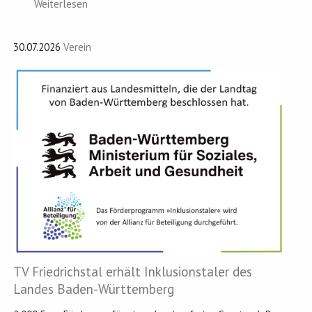
Weiterlesen
30.07.2026
Verein
TV Friedrichstal erhält Inklusionstaler des
Landes Baden-Württemberg