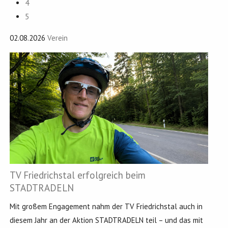
4
5
02.08.2026
Verein
TV Friedrichstal erfolgreich beim
STADTRADELN
Mit großem Engagement nahm der TV Friedrichstal auch in
diesem Jahr an der Aktion STADTRADELN teil – und das mit