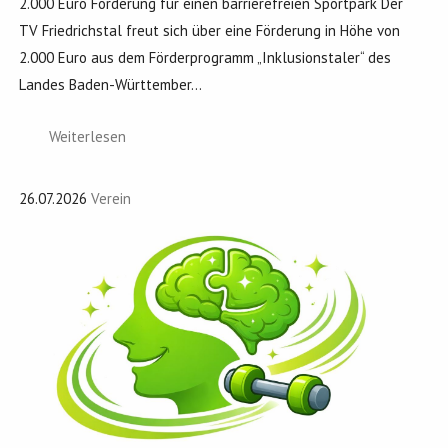
2.000 Euro Förderung für einen barrierefreien Sportpark Der
TV Friedrichstal freut sich über eine Förderung in Höhe von
2.000 Euro aus dem Förderprogramm „Inklusionstaler“ des
Landes Baden-Württember...
Weiterlesen
26.07.2026
Verein