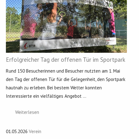
Erfolgreicher Tag der offenen Tür im Sportpark
Rund 150 Besucherinnen und Besucher nutzten am 1. Mai
den Tag der offenen Tür für die Gelegenheit, den Sportpark
hautnah zu erleben. Bei bestem Wetter konnten
Interessierte ein vielfältiges Angebot ...
Weiterlesen
01.05.2026
Verein