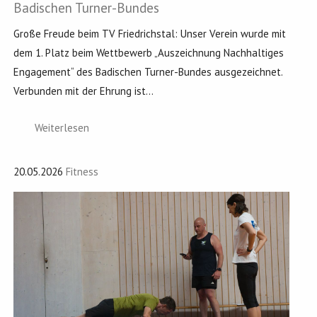
Badischen Turner-Bundes
Große Freude beim TV Friedrichstal: Unser Verein wurde mit
dem 1. Platz beim Wettbewerb „Auszeichnung Nachhaltiges
Engagement“ des Badischen Turner-Bundes ausgezeichnet.
Verbunden mit der Ehrung ist...
Weiterlesen
20.05.2026
Fitness