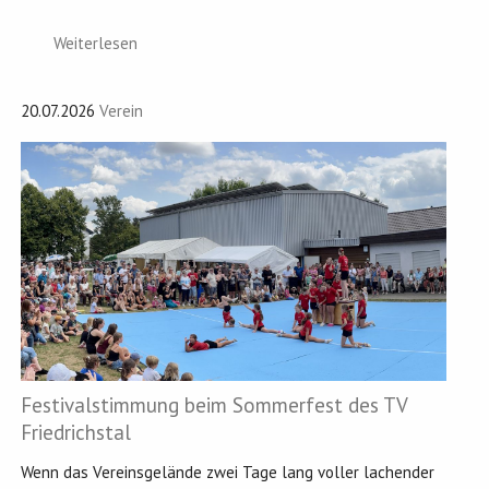
Weiterlesen
20.07.2026
Verein
Festivalstimmung beim Sommerfest des TV
Friedrichstal
Wenn das Vereinsgelände zwei Tage lang voller lachender