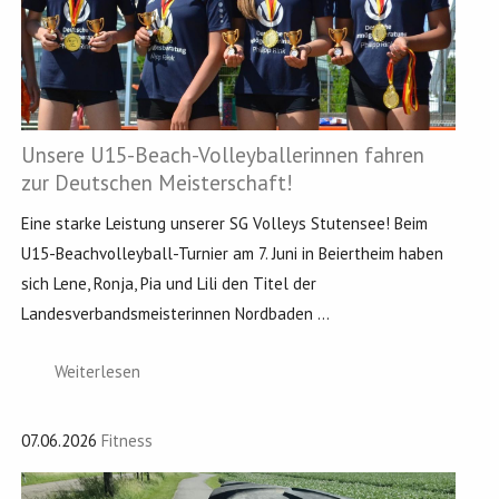
Unsere U15-Beach-Volleyballerinnen fahren
zur Deutschen Meisterschaft!
Eine starke Leistung unserer SG Volleys Stutensee! Beim
U15-Beachvolleyball-Turnier am 7. Juni in Beiertheim haben
sich Lene, Ronja, Pia und Lili den Titel der
Landesverbandsmeisterinnen Nordbaden ...
Weiterlesen
07.06.2026
Fitness