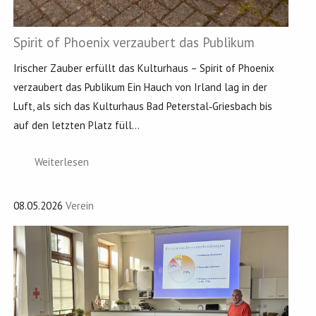
Spirit of Phoenix verzaubert das Publikum
Irischer Zauber erfüllt das Kulturhaus – Spirit of Phoenix
verzaubert das Publikum Ein Hauch von Irland lag in der
Luft, als sich das Kulturhaus Bad Peterstal‑Griesbach bis
auf den letzten Platz füll...
Weiterlesen
08.05.2026
Verein