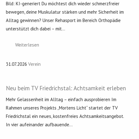
Bild: KI-generiert Du möchtest dich wieder schmerzfreier
bewegen, deine Muskulatur stärken und mehr Sicherheit im
Alltag gewinnen? Unser Rehasport im Bereich Orthopädie
unterstützt dich dabei – mit...
Weiterlesen
31.07.2026
Verein
Neu beim TV Friedrichstal: Achtsamkeit erleben
Mehr Gelassenheit im Alltag – einfach ausprobieren Im
Rahmen unseres Projekts „Mortens Licht“ startet der TV
Friedrichstal ein neues, kostenfreies Achtsamkeitsangebot.
In vier aufeinander aufbauende...