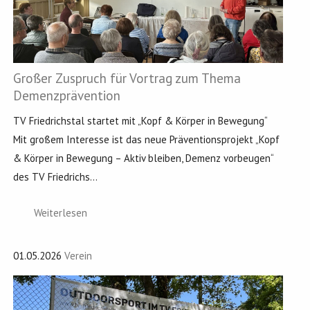
Großer Zuspruch für Vortrag zum Thema
Demenzprävention
TV Friedrichstal startet mit „Kopf & Körper in Bewegung“
Mit großem Interesse ist das neue Präventionsprojekt „Kopf
& Körper in Bewegung – Aktiv bleiben, Demenz vorbeugen“
des TV Friedrichs...
Weiterlesen
01.05.2026
Verein