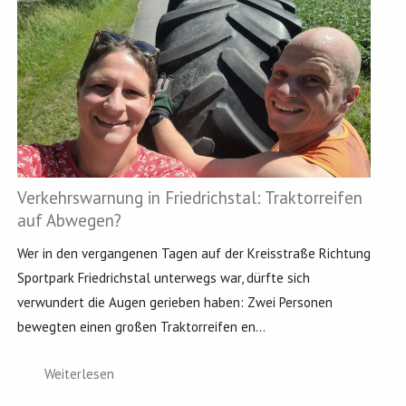
Verkehrswarnung in Friedrichstal: Traktorreifen
auf Abwegen?
Wer in den vergangenen Tagen auf der Kreisstraße Richtung
Sportpark Friedrichstal unterwegs war, dürfte sich
verwundert die Augen gerieben haben: Zwei Personen
bewegten einen großen Traktorreifen en...
Weiterlesen