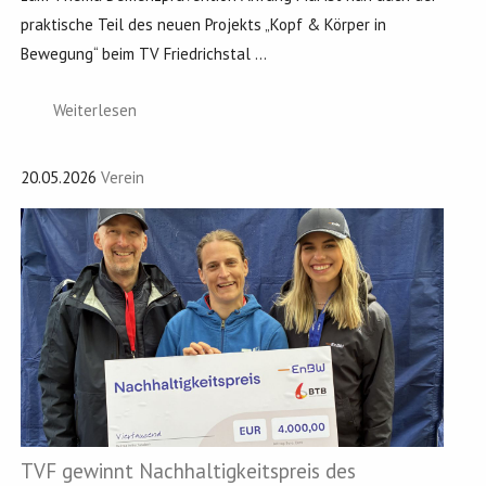
praktische Teil des neuen Projekts „Kopf & Körper in
Bewegung“ beim TV Friedrichstal ...
Weiterlesen
20.05.2026
Verein
TVF gewinnt Nachhaltigkeitspreis des