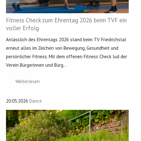
Fitness Check zum Ehrentag 2026 beim TVF ein
voller Erfolg
Anlässlich des Ehrentags 2026 stand beim TV Friedrichstal
erneut alles im Zeichen von Bewegung, Gesundheit und
persönlicher Fitness. Mit dem offenen Fitness Check lud der
Verein Bürgerinnen und Bürg...
Weiterlesen
20.05.2026
Dance