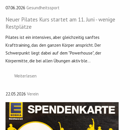
07.06.2026
Gesundheitssport
Neuer Pilates Kurs startet am 11. Juni - wenige
Restplätze
Pilates ist ein intensives, aber gleichzeitig sanftes
Krafttraining, das den ganzen Körper anspricht. Der
Schwerpunkt liegt dabei auf dem "Powerhouse", der
Körpermitte, die bei allen Übungen aktiv ble...
Weiterlesen
22.05.2026
Verein