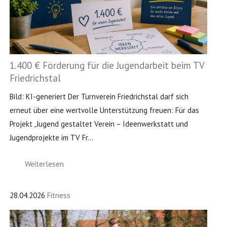
1.400 € Förderung für die Jugendarbeit beim TV
Friedrichstal
Bild: KI-generiert Der Turnverein Friedrichstal darf sich
erneut über eine wertvolle Unterstützung freuen: Für das
Projekt „Jugend gestaltet Verein – Ideenwerkstatt und
Jugendprojekte im TV Fr...
Weiterlesen
28.04.2026
Fitness