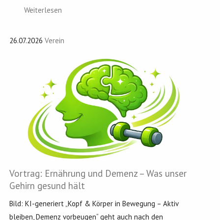
Weiterlesen
26.07.2026
Verein
Vortrag: Ernährung und Demenz – Was unser
Gehirn gesund hält
Bild: KI-generiert „Kopf & Körper in Bewegung – Aktiv
bleiben, Demenz vorbeugen“ geht auch nach den