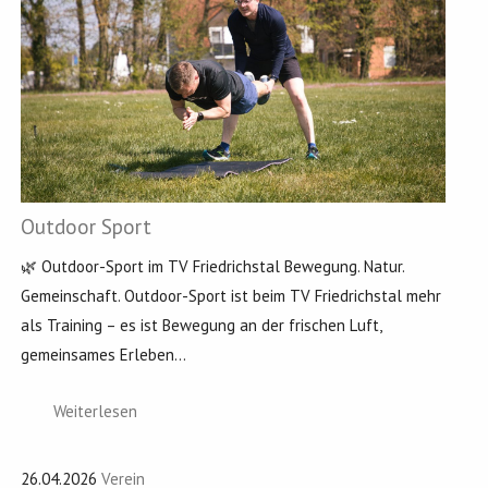
Outdoor Sport
🌿 Outdoor-Sport im TV Friedrichstal Bewegung. Natur.
Gemeinschaft. Outdoor-Sport ist beim TV Friedrichstal mehr
als Training – es ist Bewegung an der frischen Luft,
gemeinsames Erleben...
Weiterlesen
26.04.2026
Verein