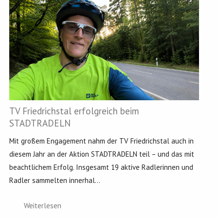
TV Friedrichstal erfolgreich beim
STADTRADELN
Mit großem Engagement nahm der TV Friedrichstal auch in
diesem Jahr an der Aktion STADTRADELN teil – und das mit
beachtlichem Erfolg. Insgesamt 19 aktive Radlerinnen und
Radler sammelten innerhal...
Weiterlesen