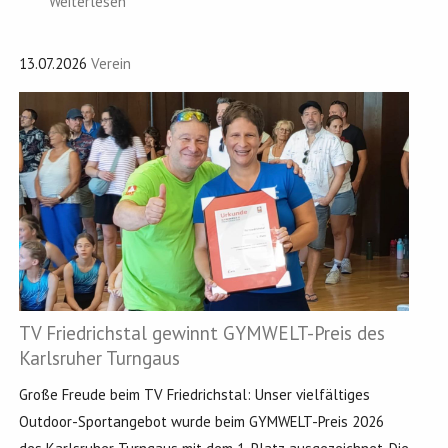
Weiterlesen
13.07.2026
Verein
TV Friedrichstal gewinnt GYMWELT-Preis des
Karlsruher Turngaus
Große Freude beim TV Friedrichstal: Unser vielfältiges
Outdoor-Sportangebot wurde beim GYMWELT-Preis 2026