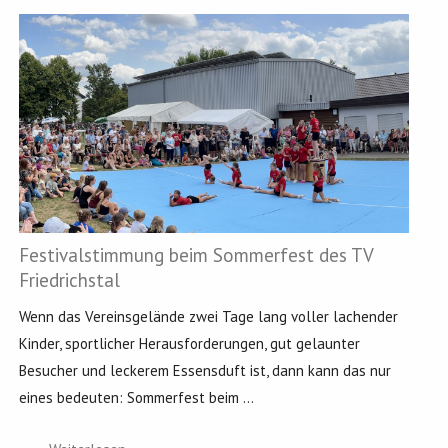
Festivalstimmung beim Sommerfest des TV
Friedrichstal
Wenn das Vereinsgelände zwei Tage lang voller lachender
Kinder, sportlicher Herausforderungen, gut gelaunter
Besucher und leckerem Essensduft ist, dann kann das nur
eines bedeuten: Sommerfest beim ...