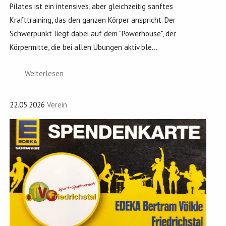
Pilates ist ein intensives, aber gleichzeitig sanftes
Krafttraining, das den ganzen Körper anspricht. Der
Schwerpunkt liegt dabei auf dem "Powerhouse", der
Körpermitte, die bei allen Übungen aktiv ble...
Weiterlesen
22.05.2026
Verein