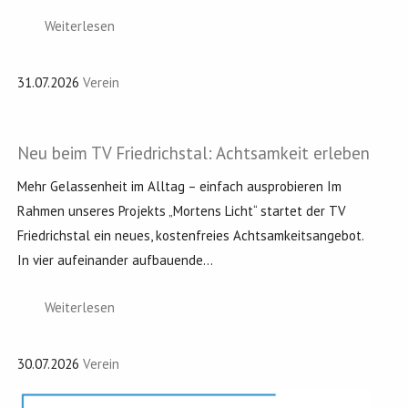
Weiterlesen
31.07.2026
Verein
Neu beim TV Friedrichstal: Achtsamkeit erleben
Mehr Gelassenheit im Alltag – einfach ausprobieren Im
Rahmen unseres Projekts „Mortens Licht“ startet der TV
Friedrichstal ein neues, kostenfreies Achtsamkeitsangebot.
In vier aufeinander aufbauende...
Weiterlesen
30.07.2026
Verein