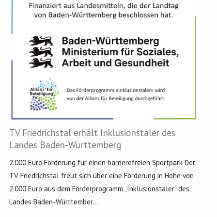
TV Friedrichstal erhält Inklusionstaler des
Landes Baden-Württemberg
2.000 Euro Förderung für einen barrierefreien Sportpark Der
TV Friedrichstal freut sich über eine Förderung in Höhe von
2.000 Euro aus dem Förderprogramm „Inklusionstaler“ des
Landes Baden-Württember...