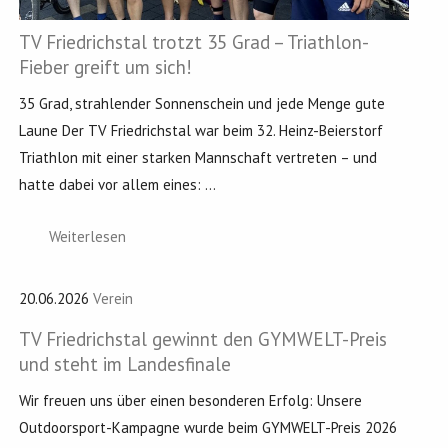
TV Friedrichstal trotzt 35 Grad – Triathlon-
Fieber greift um sich!
35 Grad, strahlender Sonnenschein und jede Menge gute
Laune Der TV Friedrichstal war beim 32. Heinz-Beierstorf
Triathlon mit einer starken Mannschaft vertreten – und
hatte dabei vor allem eines: ...
Weiterlesen
20.06.2026
Verein
TV Friedrichstal gewinnt den GYMWELT-Preis
und steht im Landesfinale
Wir freuen uns über einen besonderen Erfolg: Unsere
Outdoorsport-Kampagne wurde beim GYMWELT-Preis 2026