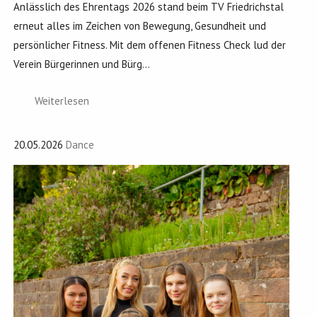
Anlässlich des Ehrentags 2026 stand beim TV Friedrichstal
erneut alles im Zeichen von Bewegung, Gesundheit und
persönlicher Fitness. Mit dem offenen Fitness Check lud der
Verein Bürgerinnen und Bürg...
Weiterlesen
20.05.2026
Dance