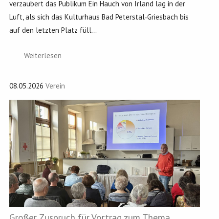
verzaubert das Publikum Ein Hauch von Irland lag in der
Luft, als sich das Kulturhaus Bad Peterstal‑Griesbach bis
auf den letzten Platz füll...
Weiterlesen
08.05.2026
Verein
Großer Zuspruch für Vortrag zum Thema