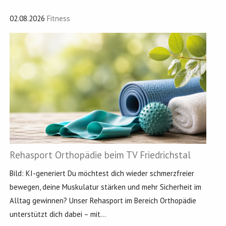
02.08.2026
Fitness
Rehasport Orthopädie beim TV Friedrichstal
Bild: KI-generiert Du möchtest dich wieder schmerzfreier
bewegen, deine Muskulatur stärken und mehr Sicherheit im
Alltag gewinnen? Unser Rehasport im Bereich Orthopädie
unterstützt dich dabei – mit...