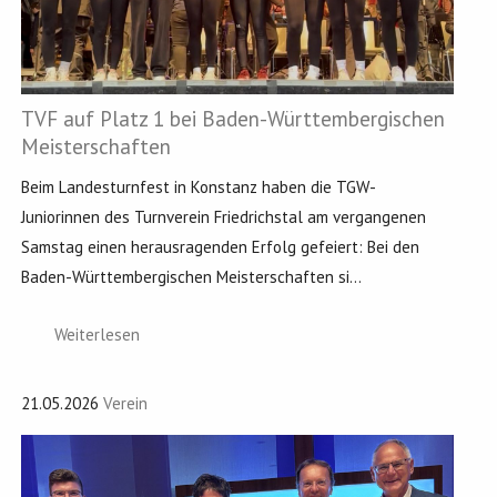
TVF auf Platz 1 bei Baden-Württembergischen
Meisterschaften
Beim Landesturnfest in Konstanz haben die TGW-
Juniorinnen des Turnverein Friedrichstal am vergangenen
Samstag einen herausragenden Erfolg gefeiert: Bei den
Baden-Württembergischen Meisterschaften si...
Weiterlesen
21.05.2026
Verein