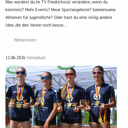
Was würdest du im TV Friedrichstal verändern, wenn du
könntest? Mehr Events? Neue Sportangebote? Gemeinsame
Aktionen für Jugendliche? Oder hast du eine völlig andere
Idee, die den Verein noch besse...
Weiterlesen
11.06.2026
Volleyball