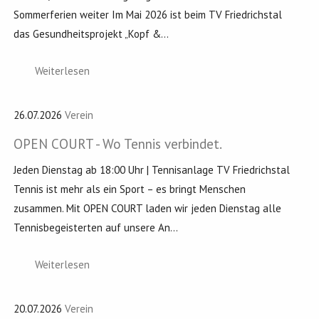
Sommerferien weiter Im Mai 2026 ist beim TV Friedrichstal
das Gesundheitsprojekt „Kopf &...
Weiterlesen
26.07.2026
Verein
OPEN COURT - Wo Tennis verbindet.
Jeden Dienstag ab 18:00 Uhr | Tennisanlage TV Friedrichstal
Tennis ist mehr als ein Sport – es bringt Menschen
zusammen. Mit OPEN COURT laden wir jeden Dienstag alle
Tennisbegeisterten auf unsere An...
Weiterlesen
20.07.2026
Verein