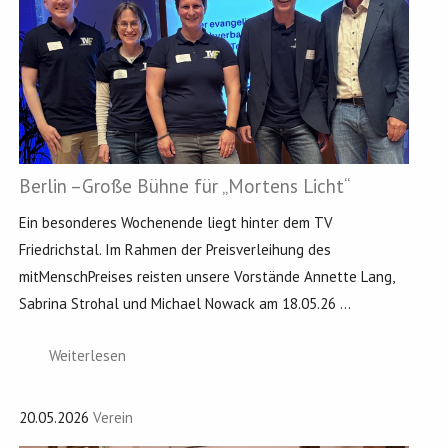
Berlin –Große Bühne für „Mortens Licht“
Ein besonderes Wochenende liegt hinter dem TV
Friedrichstal. Im Rahmen der Preisverleihung des
mitMenschPreises reisten unsere Vorstände Annette Lang,
Sabrina Strohal und Michael Nowack am 18.05.26 ...
Weiterlesen
20.05.2026
Verein