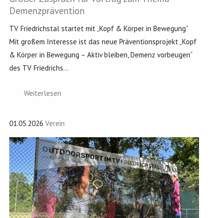
Demenzprävention
TV Friedrichstal startet mit „Kopf & Körper in Bewegung“
Mit großem Interesse ist das neue Präventionsprojekt „Kopf
& Körper in Bewegung – Aktiv bleiben, Demenz vorbeugen“
des TV Friedrichs...
Weiterlesen
01.05.2026
Verein