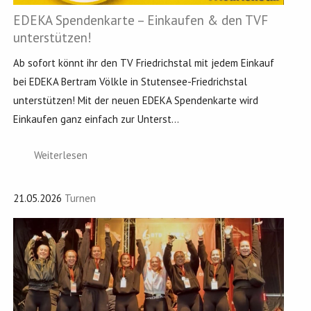
EDEKA Spendenkarte – Einkaufen & den TVF
unterstützen!
Ab sofort könnt ihr den TV Friedrichstal mit jedem Einkauf
bei EDEKA Bertram Völkle in Stutensee-Friedrichstal
unterstützen! Mit der neuen EDEKA Spendenkarte wird
Einkaufen ganz einfach zur Unterst...
Weiterlesen
21.05.2026
Turnen