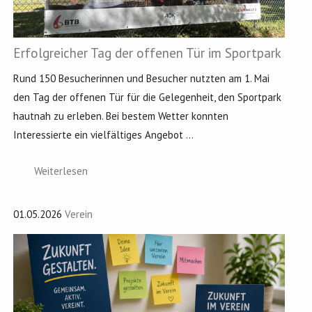
Erfolgreicher Tag der offenen Tür im Sportpark
Rund 150 Besucherinnen und Besucher nutzten am 1. Mai
den Tag der offenen Tür für die Gelegenheit, den Sportpark
hautnah zu erleben. Bei bestem Wetter konnten
Interessierte ein vielfältiges Angebot ...
Weiterlesen
01.05.2026
Verein