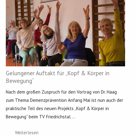
Gelungener Auftakt für „Kopf & Körper in
Bewegung“
Nach dem großen Zuspruch für den Vortrag von Dr. Haag
zum Thema Demenzprävention Anfang Mai ist nun auch der
praktische Teil des neuen Projekts „Kopf & Körper in
Bewegung“ beim TV Friedrichstal ...
Weiterlesen