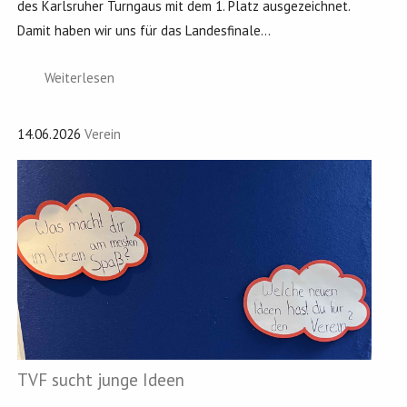
des Karlsruher Turngaus mit dem 1. Platz ausgezeichnet.
Damit haben wir uns für das Landesfinale...
Weiterlesen
14.06.2026
Verein
TVF sucht junge Ideen