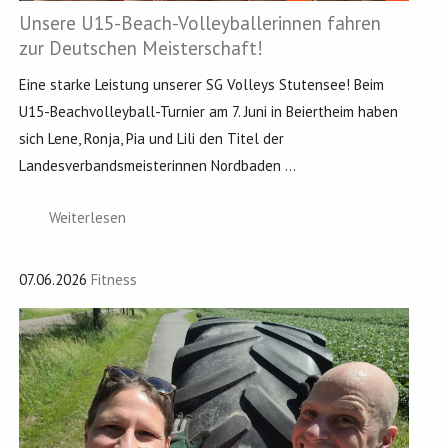
Unsere U15-Beach-Volleyballerinnen fahren
zur Deutschen Meisterschaft!
Eine starke Leistung unserer SG Volleys Stutensee! Beim
U15-Beachvolleyball-Turnier am 7. Juni in Beiertheim haben
sich Lene, Ronja, Pia und Lili den Titel der
Landesverbandsmeisterinnen Nordbaden ...
Weiterlesen
07.06.2026
Fitness