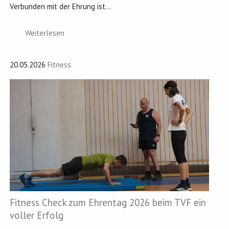
Verbunden mit der Ehrung ist...
Weiterlesen
20.05.2026
Fitness
Fitness Check zum Ehrentag 2026 beim TVF ein
voller Erfolg