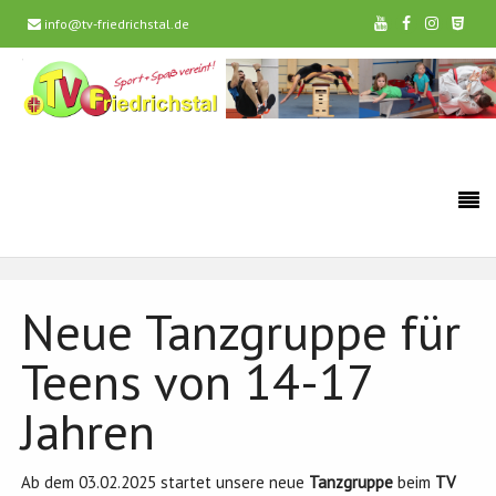
info@tv-friedrichstal.de
Neue Tanzgruppe für
Teens von 14-17
Jahren
Ab dem 03.02.2025 startet unsere neue
Tanzgruppe
beim
TV