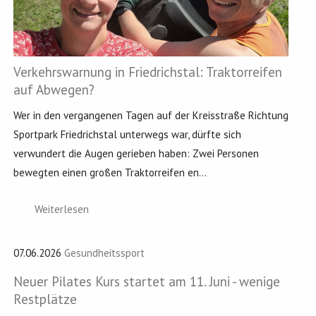
Verkehrswarnung in Friedrichstal: Traktorreifen
auf Abwegen?
Wer in den vergangenen Tagen auf der Kreisstraße Richtung
Sportpark Friedrichstal unterwegs war, dürfte sich
verwundert die Augen gerieben haben: Zwei Personen
bewegten einen großen Traktorreifen en...
Weiterlesen
07.06.2026
Gesundheitssport
Neuer Pilates Kurs startet am 11. Juni - wenige
Restplätze