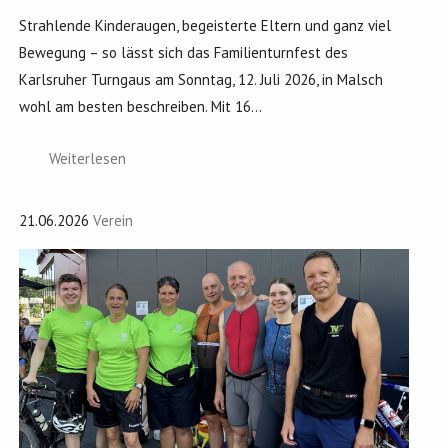
Strahlende Kinderaugen, begeisterte Eltern und ganz viel
Bewegung – so lässt sich das Familienturnfest des
Karlsruher Turngaus am Sonntag, 12. Juli 2026, in Malsch
wohl am besten beschreiben. Mit 16...
Weiterlesen
21.06.2026
Verein