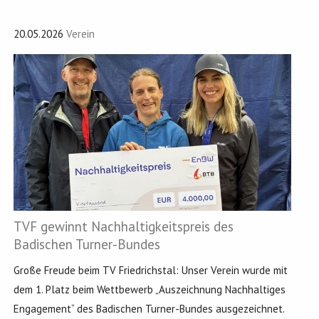
20.05.2026
Verein
TVF gewinnt Nachhaltigkeitspreis des
Badischen Turner-Bundes
Große Freude beim TV Friedrichstal: Unser Verein wurde mit
dem 1. Platz beim Wettbewerb „Auszeichnung Nachhaltiges
Engagement“ des Badischen Turner-Bundes ausgezeichnet.